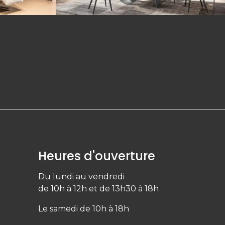
Heures d'ouverture
Du lundi au vendredi
de 10h à 12h et de 13h30 à 18h
Le samedi de 10h à 18h