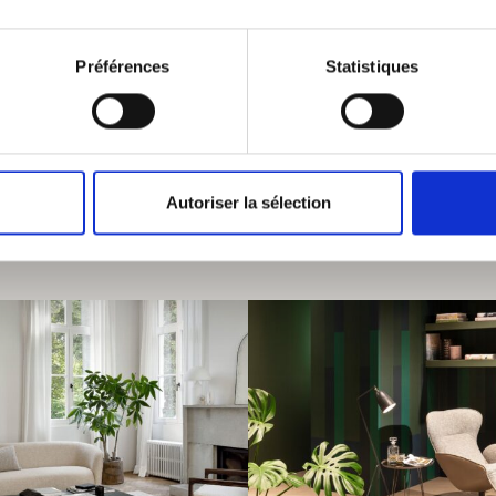
Préférences
Statistiques
Autoriser la sélection