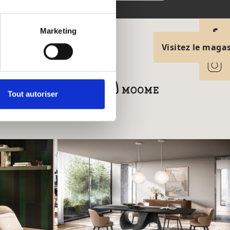
Marketing
Visitez le maga
Tout autoriser