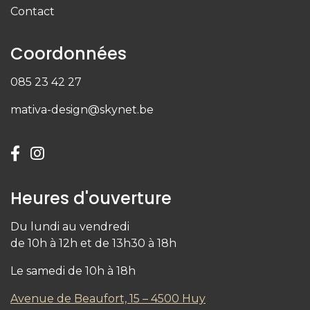
Contact
Coordonnées
085 23 42 27
mativa-design@skynet.be
Heures d'ouverture
Du lundi au vendredi
de 10h à 12h et de 13h30 à 18h
Le samedi de 10h à 18h
Avenue de Beaufort, 15 – 4500 Huy