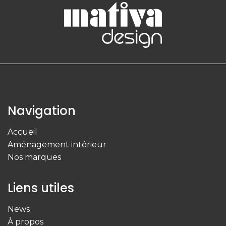
Navigation
Accueil
Aménagement intérieur
Nos marques
Liens utiles
News
À propos