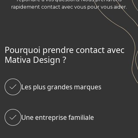
rapidement contact avec vous pour vous aider.
Pourquoi prendre contact avec
Mativa Design ?
Les plus grandes marques
Une entreprise familiale